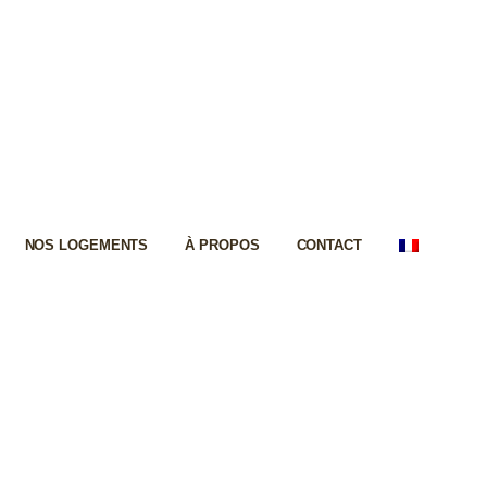
NOS LOGEMENTS
À PROPOS
CONTACT