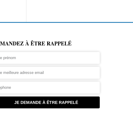
MANDEZ À ÊTRE RAPPELÉ
JE DEMANDE À ÊTRE RAPPELÉ
rnative: