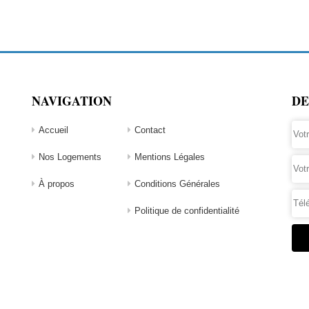
NAVIGATION
DE
Accueil
Contact
Nos Logements
Mentions Légales
À propos
Conditions Générales
Politique de confidentialité
Alte