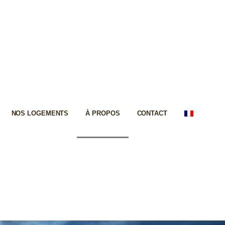
NOS LOGEMENTS
À PROPOS
CONTACT