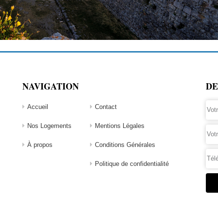
NAVIGATION
DE
Accueil
Contact
Nos Logements
Mentions Légales
À propos
Conditions Générales
Politique de confidentialité
Alte