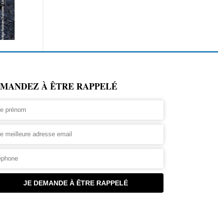
MANDEZ À ÊTRE RAPPELÉ
JE DEMANDE À ÊTRE RAPPELÉ
rnative: