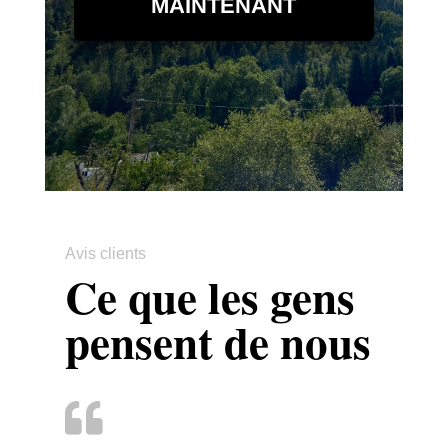
MAINTENANT
Avis clients
Ce que les gens
pensent de nous