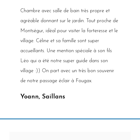
Chambre avec salle de bain très propre et
agréable donnant sur le jardin. Tout proche de
Montségur, idéal pour visiter la forteresse et le
village. Céline et sa famille sont super
accueillants. Une mention spéciale à son fils
Léo qui a été notre super guide dans son
village :)) On part avec un très bon souvenir
de notre passage éclair à Fougax.
Yoann, Saillans