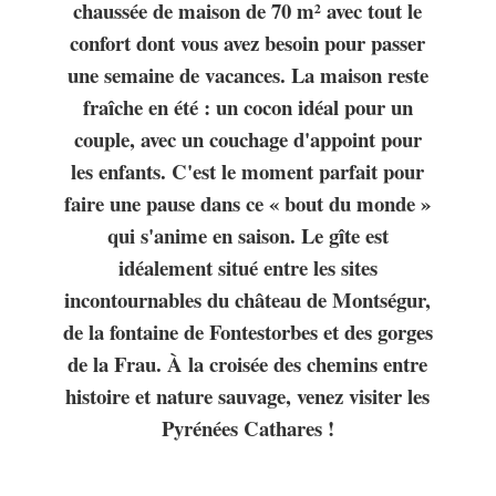
chaussée de maison de 70 m² avec tout le
confort dont vous avez besoin pour passer
une semaine de vacances. La maison reste
fraîche en été : un cocon idéal pour un
couple, avec un couchage d'appoint pour
les enfants. C'est le moment parfait pour
faire une pause dans ce « bout du monde »
qui s'anime en saison. Le gîte est
idéalement situé entre les sites
incontournables du château de Montségur,
de la fontaine de Fontestorbes et des gorges
de la Frau. À la croisée des chemins entre
histoire et nature sauvage, venez visiter les
Pyrénées Cathares !