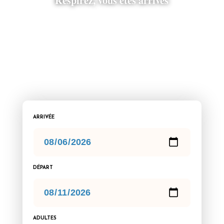
ARRIVÉE
DÉPART
ADULTES