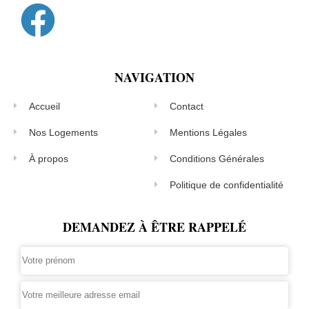
NAVIGATION
Accueil
Contact
Nos Logements
Mentions Légales
À propos
Conditions Générales
Politique de confidentialité
DEMANDEZ À ÊTRE RAPPELÉ