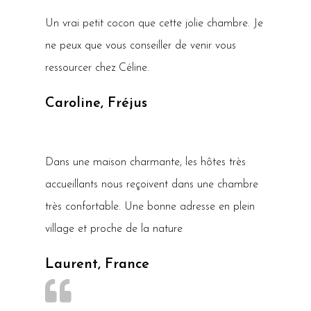
Un vrai petit cocon que cette jolie chambre. Je
ne peux que vous conseiller de venir vous
ressourcer chez Céline.
Caroline, Fréjus
Dans une maison charmante, les hôtes très
accueillants nous reçoivent dans une chambre
très confortable. Une bonne adresse en plein
village et proche de la nature
Laurent, France