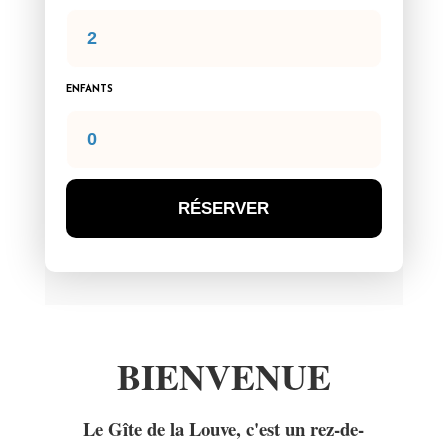
ENFANTS
RÉSERVER
Alternative:
BIENVENUE
Le Gîte de la Louve, c'est un rez-de-