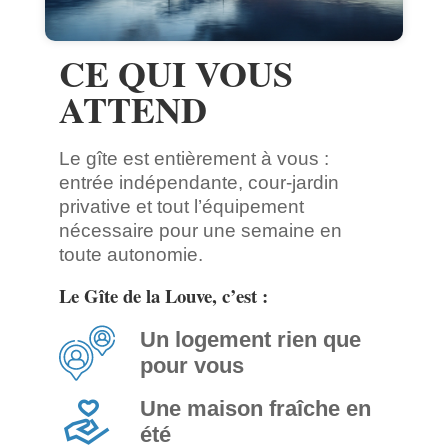
CE QUI VOUS
ATTEND
Le gîte est entièrement à vous :
entrée indépendante, cour-jardin
privative et tout l’équipement
nécessaire pour une semaine en
toute autonomie.
Le Gîte de la Louve, c’est :
Un logement rien que
pour vous
Une maison fraîche en
été